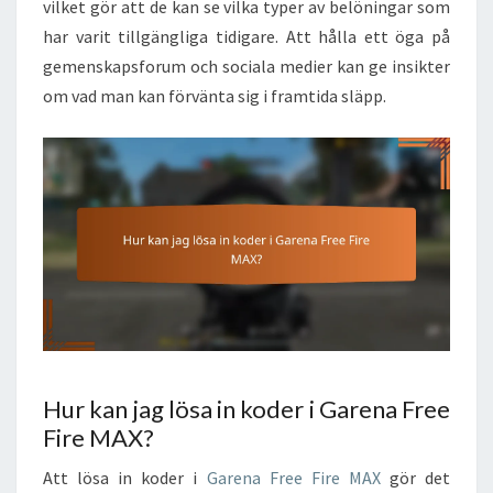
vilket gör att de kan se vilka typer av belöningar som
har varit tillgängliga tidigare. Att hålla ett öga på
gemenskapsforum och sociala medier kan ge insikter
om vad man kan förvänta sig i framtida släpp.
Hur kan jag lösa in koder i Garena Free
Fire MAX?
Att lösa in koder i
Garena Free Fire MAX
gör det