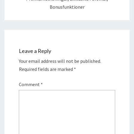
Bonusfunktioner
Leave a Reply
Your email address will not be published.
Required fields are marked
*
Comment
*