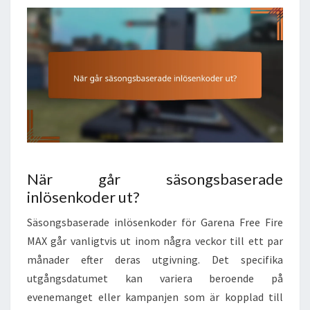
När går säsongsbaserade
inlösenkoder ut?
Säsongsbaserade inlösenkoder för Garena Free Fire
MAX går vanligtvis ut inom några veckor till ett par
månader efter deras utgivning. Det specifika
utgångsdatumet kan variera beroende på
evenemanget eller kampanjen som är kopplad till