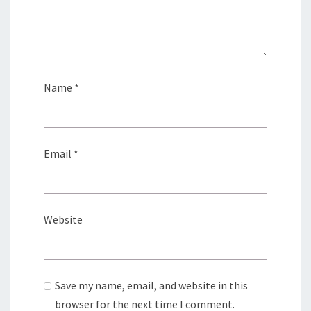
Name
*
Email
*
Website
Save my name, email, and website in this
browser for the next time I comment.