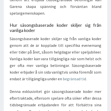
Garena skapa spänning och förväntan bland
spelargemenskapen.
Hur säsongsbaserade koder skiljer sig från
vanliga koder
Säsongsbaserade koder skiljer sig från vanliga koder
genom att de är kopplade till specifika evenemang
eller tider på året, såsom helgdagar eller speljubileer.
Vanliga koder kan vara tillgängliga när som helst och
ger ofta mer vanliga belöningar. Säsongsbaserade
koder erbjuder å sin sida vanligtvis unika föremål som
endast är tillgängliga under en
begränsad tid
.
Denna exklusivitet gör säsongsbaserade koder mer
eftertraktade, eftersom spelare ofta söker efter dessa
tidsbegränsade erbjudanden för att förbättra sina