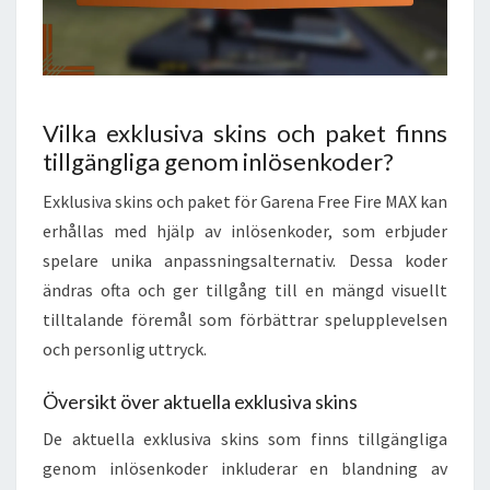
Vilka exklusiva skins och paket finns
tillgängliga genom inlösenkoder?
Exklusiva skins och paket för Garena Free Fire MAX kan
erhållas med hjälp av inlösenkoder, som erbjuder
spelare unika anpassningsalternativ. Dessa koder
ändras ofta och ger tillgång till en mängd visuellt
tilltalande föremål som förbättrar spelupplevelsen
och personlig uttryck.
Översikt över aktuella exklusiva skins
De aktuella exklusiva skins som finns tillgängliga
genom inlösenkoder inkluderar en blandning av