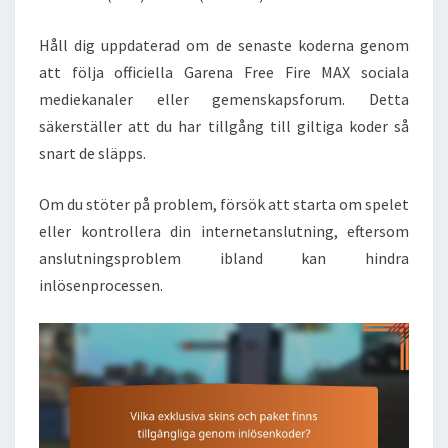
Håll dig uppdaterad om de senaste koderna genom
att följa officiella Garena Free Fire MAX sociala
mediekanaler eller gemenskapsforum. Detta
säkerställer att du har tillgång till giltiga koder så
snart de släpps.
Om du stöter på problem, försök att starta om spelet
eller kontrollera din internetanslutning, eftersom
anslutningsproblem ibland kan hindra
inlösenprocessen.