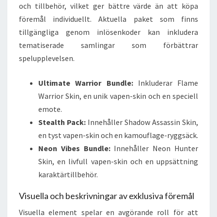
och tillbehör, vilket ger bättre värde än att köpa
föremål individuellt. Aktuella paket som finns
tillgängliga genom inlösenkoder kan inkludera
tematiserade samlingar som förbättrar
spelupplevelsen.
Ultimate Warrior Bundle:
Inkluderar Flame
Warrior Skin, en unik vapen-skin och en speciell
emote.
Stealth Pack:
Innehåller Shadow Assassin Skin,
en tyst vapen-skin och en kamouflage-ryggsäck.
Neon Vibes Bundle:
Innehåller Neon Hunter
Skin, en livfull vapen-skin och en uppsättning
karaktärtillbehör.
Visuella och beskrivningar av exklusiva föremål
Visuella element spelar en avgörande roll för att