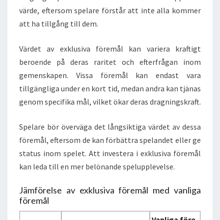
värde, eftersom spelare förstår att inte alla kommer
att ha tillgång till dem.
Värdet av exklusiva föremål kan variera kraftigt
beroende på deras raritet och efterfrågan inom
gemenskapen. Vissa föremål kan endast vara
tillgängliga under en kort tid, medan andra kan tjänas
genom specifika mål, vilket ökar deras dragningskraft.
Spelare bör överväga det långsiktiga värdet av dessa
föremål, eftersom de kan förbättra spelandet eller ge
status inom spelet. Att investera i exklusiva föremål
kan leda till en mer belönande spelupplevelse.
Jämförelse av exklusiva föremål med vanliga
föremål
Vanliga före