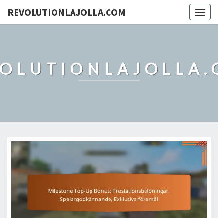
REVOLUTIONLAJOLLA.COM
Togg
navig
OLUTIONLAJOLLA