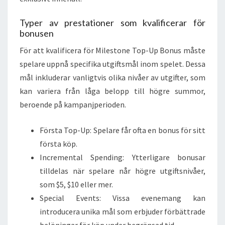
Typer av prestationer som kvalificerar för
bonusen
För att kvalificera för Milestone Top-Up Bonus måste
spelare uppnå specifika utgiftsmål inom spelet. Dessa
mål inkluderar vanligtvis olika nivåer av utgifter, som
kan variera från låga belopp till högre summor,
beroende på kampanjperioden.
Första Top-Up: Spelare får ofta en bonus för sitt
första köp.
Incremental Spending: Ytterligare bonusar
tilldelas när spelare når högre utgiftsnivåer,
som $5, $10 eller mer.
Special Events: Vissa evenemang kan
introducera unika mål som erbjuder förbättrade
belöningar för köp under begränsad tid.