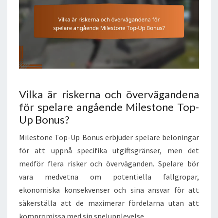
Vilka är riskerna och övervägandena
för spelare angående Milestone Top-
Up Bonus?
Milestone Top-Up Bonus erbjuder spelare belöningar
för att uppnå specifika utgiftsgränser, men det
medför flera risker och överväganden. Spelare bör
vara medvetna om potentiella fallgropar,
ekonomiska konsekvenser och sina ansvar för att
säkerställa att de maximerar fördelarna utan att
kompromissa med sin spelupplevelse.