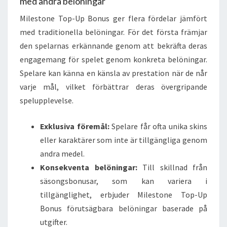
med andra belöningar
Milestone Top-Up Bonus ger flera fördelar jämfört
med traditionella belöningar. För det första främjar
den spelarnas erkännande genom att bekräfta deras
engagemang för spelet genom konkreta belöningar.
Spelare kan känna en känsla av prestation när de når
varje mål, vilket förbättrar deras övergripande
spelupplevelse.
Exklusiva föremål:
Spelare får ofta unika skins
eller karaktärer som inte är tillgängliga genom
andra medel.
Konsekventa belöningar:
Till skillnad från
säsongsbonusar, som kan variera i
tillgänglighet, erbjuder Milestone Top-Up
Bonus förutsägbara belöningar baserade på
utgifter.