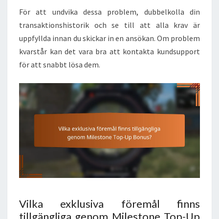
För att undvika dessa problem, dubbelkolla din
transaktionshistorik och se till att alla krav är
uppfyllda innan du skickar in en ansökan. Om problem
kvarstår kan det vara bra att kontakta kundsupport
för att snabbt lösa dem.
Vilka exklusiva föremål finns
tillgängliga genom Milestone Top-Up