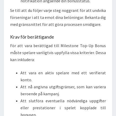
notifikation angående din bonusstatus.
Se till att du följer varje steg noggrant för att undvika
förseningar i att ta emot dina belöningar. Bekanta dig
med gränssnittet för att göra processen smidigare.
Krav för berättigande
För att vara berättigad till Milestone Top-Up Bonus
måste spelare vanligtvis uppfylla vissa kriterier. Dessa
kan inkludera:
Att vara en aktiv spelare med ett verifierat
konto.
Att nå angivna utgiftsgränser, som kan variera
beroende på kampanj.
Att slutföra eventuella nödvändiga uppgifter
eller prestationer i spelet kopplade till
bonusen.