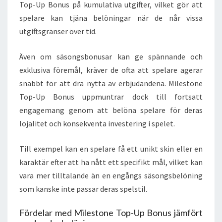
Top-Up Bonus på kumulativa utgifter, vilket gör att
spelare kan tjäna belöningar när de når vissa
utgiftsgränser över tid.
Även om säsongsbonusar kan ge spännande och
exklusiva föremål, kräver de ofta att spelare agerar
snabbt för att dra nytta av erbjudandena. Milestone
Top-Up Bonus uppmuntrar dock till fortsatt
engagemang genom att belöna spelare för deras
lojalitet och konsekventa investering i spelet.
Till exempel kan en spelare få ett unikt skin eller en
karaktär efter att ha nått ett specifikt mål, vilket kan
vara mer tilltalande än en engångs säsongsbelöning
som kanske inte passar deras spelstil.
Fördelar med Milestone Top-Up Bonus jämfört